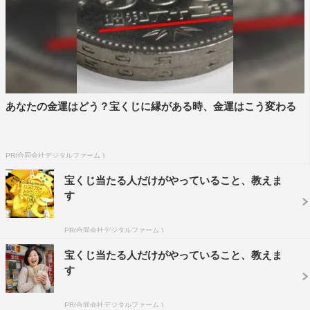
あなたの金運はどう？宝くじに縁がある時、金運はこう変わる
PR(合同会社デジタルファーム )
宝くじ当たる人だけがやっていること、教えま
す
PR(合同会社デジタルファーム )
宝くじ当たる人だけがやっていること、教えま
す
PR(合同会社デジタルファーム )