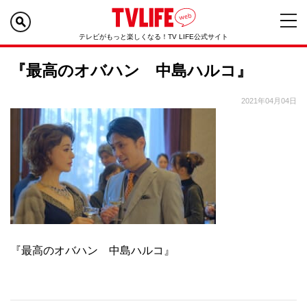
テレビがもっと楽しくなる！TV LIFE公式サイト
『最高のオバハン 中島ハルコ』
2021年04月04日
『最高のオバハン 中島ハルコ』