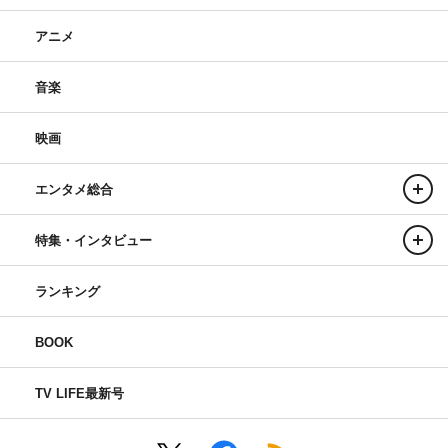
アニメ
音楽
映画
エンタメ総合
特集・インタビュー
ランキング
BOOK
TV LIFE最新号