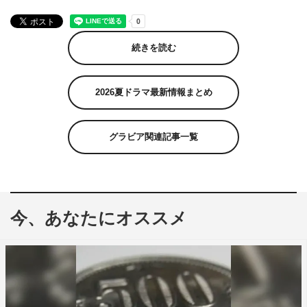
続きを読む
2026夏ドラマ最新情報まとめ
グラビア関連記事一覧
今、あなたにオススメ