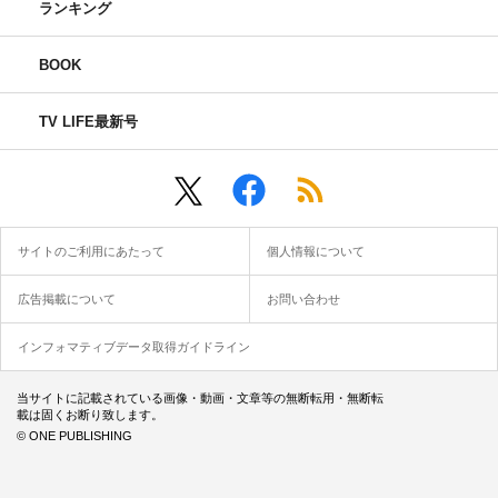
ランキング
BOOK
TV LIFE最新号
サイトのご利用にあたって
個人情報について
広告掲載について
お問い合わせ
インフォマティブデータ取得ガイドライン
当サイトに記載されている画像・動画・文章等の無断転用・無断転
載は固くお断り致します。
© ONE PUBLISHING