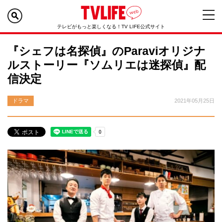
テレビがもっと楽しくなる！TV LIFE公式サイト
『シェフは名探偵』のParaviオリジナ
ルストーリー『ソムリエは迷探偵』配
信決定
ドラマ
2021年05月25日