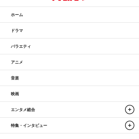
ホーム
ドラマ
バラエティ
アニメ
音楽
映画
エンタメ総合
特集・インタビュー