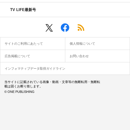
TV LIFE最新号
サイトのご利用にあたって
個人情報について
広告掲載について
お問い合わせ
インフォマティブデータ取得ガイドライン
当サイトに記載されている画像・動画・文章等の無断転用・無断転
載は固くお断り致します。
© ONE PUBLISHING