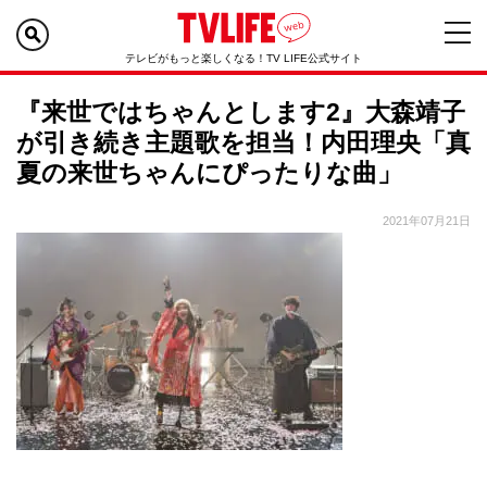
テレビがもっと楽しくなる！TV LIFE公式サイト
『来世ではちゃんとします2』大森靖子
が引き続き主題歌を担当！内田理央「真
夏の来世ちゃんにぴったりな曲」
2021年07月21日