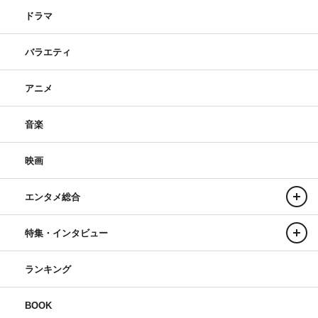
ドラマ
バラエティ
アニメ
音楽
映画
エンタメ総合
特集・インタビュー
ランキング
BOOK