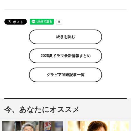
続きを読む
2026夏ドラマ最新情報まとめ
グラビア関連記事一覧
今、あなたにオススメ