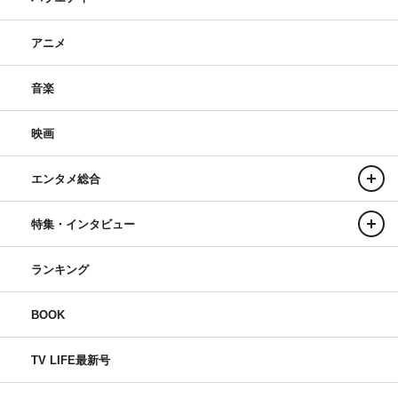
アニメ
音楽
映画
エンタメ総合
特集・インタビュー
ランキング
BOOK
TV LIFE最新号