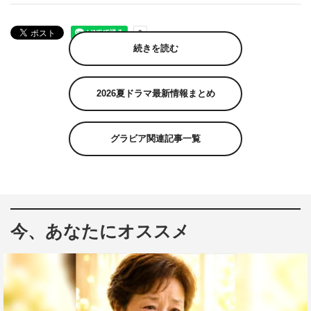
続きを読む
2026夏ドラマ最新情報まとめ
グラビア関連記事一覧
今、あなたにオススメ