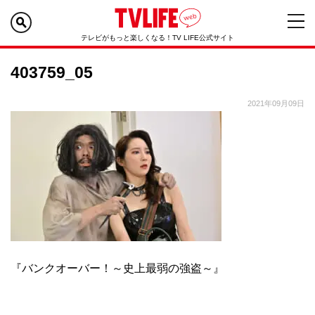
テレビがもっと楽しくなる！TV LIFE公式サイト
403759_05
2021年09月09日
『バンクオーバー！～史上最弱の強盗～』