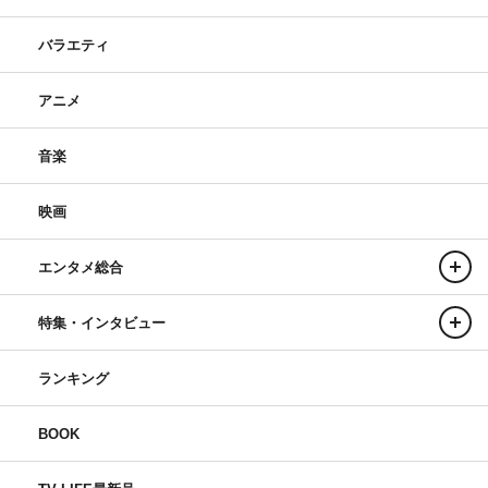
バラエティ
アニメ
音楽
映画
エンタメ総合
特集・インタビュー
ランキング
BOOK