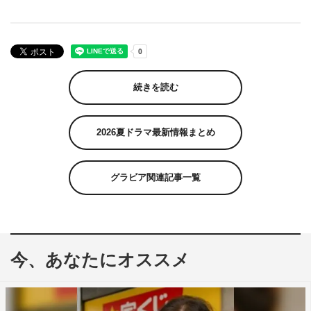
続きを読む
2026夏ドラマ最新情報まとめ
グラビア関連記事一覧
今、あなたにオススメ