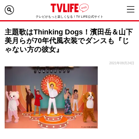
テレビがもっと楽しくなる！TV LIFE公式サイト
主題歌はThinking Dogs！濱田岳＆山下
美月らが70年代風衣装でダンスも『じ
ゃない方の彼女』
2021年09月24日