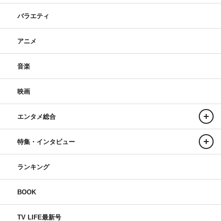
バラエティ
アニメ
音楽
映画
エンタメ総合
特集・インタビュー
ランキング
BOOK
TV LIFE最新号