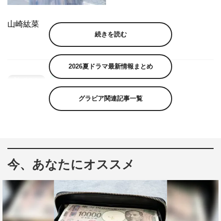
山崎紘菜
続きを読む
2026夏ドラマ最新情報まとめ
グラビア関連記事一覧
今、あなたにオススメ