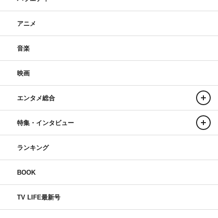
アニメ
音楽
映画
エンタメ総合
特集・インタビュー
ランキング
BOOK
TV LIFE最新号