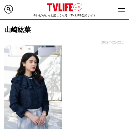
テレビがもっと楽しくなる！TV LIFE公式サイト
山崎紘菜
2022年02月21日