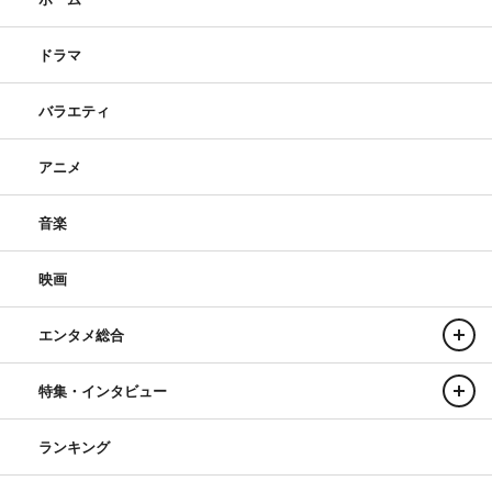
ドラマ
バラエティ
アニメ
音楽
映画
エンタメ総合
特集・インタビュー
ランキング