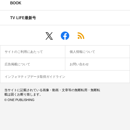
BOOK
TV LIFE最新号
サイトのご利用にあたって
個人情報について
広告掲載について
お問い合わせ
インフォマティブデータ取得ガイドライン
当サイトに記載されている画像・動画・文章等の無断転用・無断転
載は固くお断り致します。
© ONE PUBLISHING