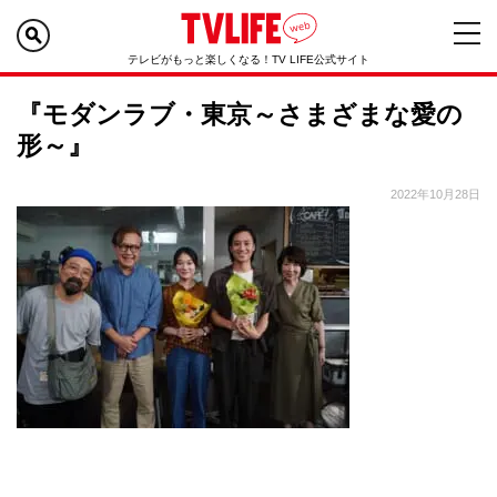
テレビがもっと楽しくなる！TV LIFE公式サイト
『モダンラブ・東京～さまざまな愛の
形～』
2022年10月28日