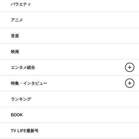
バラエティ
アニメ
音楽
映画
エンタメ総合
特集・インタビュー
ランキング
BOOK
TV LIFE最新号