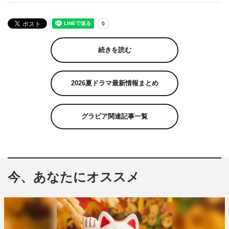
続きを読む
2026夏ドラマ最新情報まとめ
グラビア関連記事一覧
今、あなたにオススメ