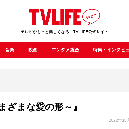
テレビがもっと楽しくなる！TV LIFE公式サイト
音楽
映画
エンタメ総合
特集・インタビ
まざまな愛の形～』
2022年10