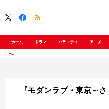
ホーム
ドラマ
バラエティ
アニメ
ホーム
『モダンラブ・東京～さ