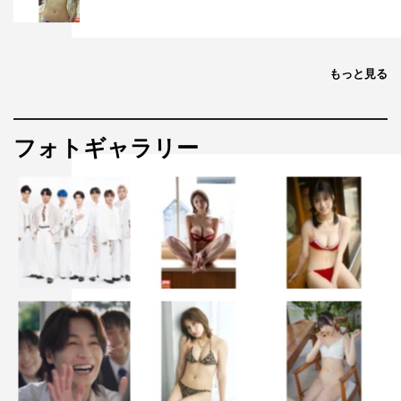
もっと見る
フォトギャラリー