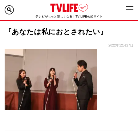
テレビがもっと楽しくなる！TV LIFE公式サイト
『あなたは私におとされたい』
2022年12月27日