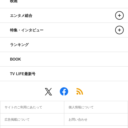
映画
エンタメ総合
特集・インタビュー
ランキング
BOOK
TV LIFE最新号
サイトのご利用にあたって
個人情報について
広告掲載について
お問い合わせ