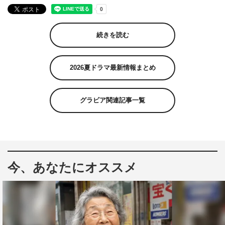
続きを読む
2026夏ドラマ最新情報まとめ
グラビア関連記事一覧
今、あなたにオススメ