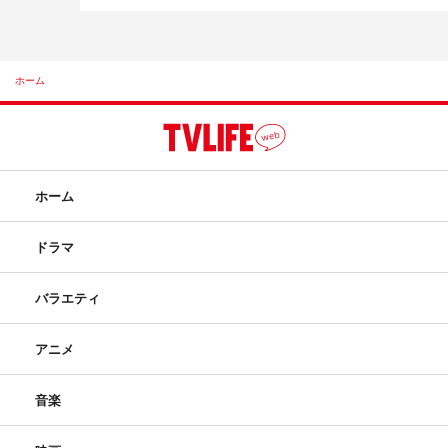
ホーム
ホーム
ドラマ
バラエティ
アニメ
音楽