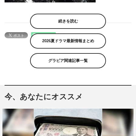
続きを読む
2026夏ドラマ最新情報まとめ
グラビア関連記事一覧
今、あなたにオススメ