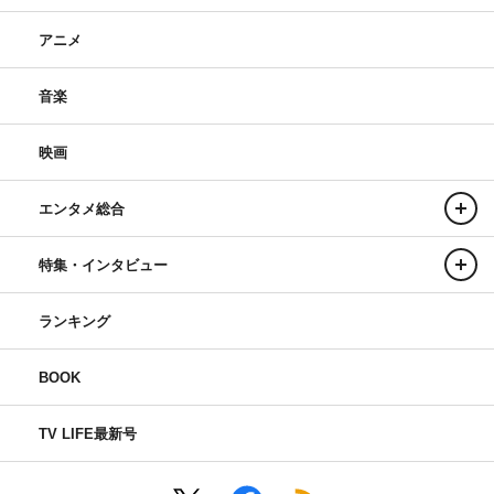
アニメ
音楽
映画
エンタメ総合
特集・インタビュー
ランキング
BOOK
TV LIFE最新号