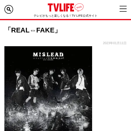
テレビがもっと楽しくなる！TV LIFE公式サイト
「REAL⇔FAKE」
2023年01月11日