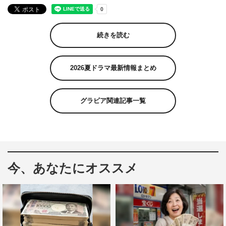
続きを読む
2026夏ドラマ最新情報まとめ
グラビア関連記事一覧
今、あなたにオススメ