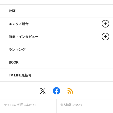
映画
エンタメ総合
特集・インタビュー
ランキング
BOOK
TV LIFE最新号
サイトのご利用にあたって
個人情報について