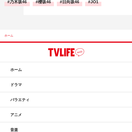
乃木坂46
櫻坂46
日向坂46
JO1
ホーム
ホーム
ドラマ
バラエティ
アニメ
音楽