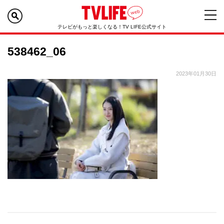
テレビがもっと楽しくなる！TV LIFE公式サイト
538462_06
2023年01月30日