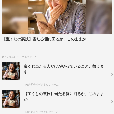
【宝くじの裏技】当たる側に回るか、このままか
PR(合同会社デジタルファーム )
宝くじ当たる人だけがやっていること、教えま
す
PR(合同会社デジタルファーム )
【宝くじの裏技】当たる側に回るか、このまま
か
PR(合同会社デジタルファーム )