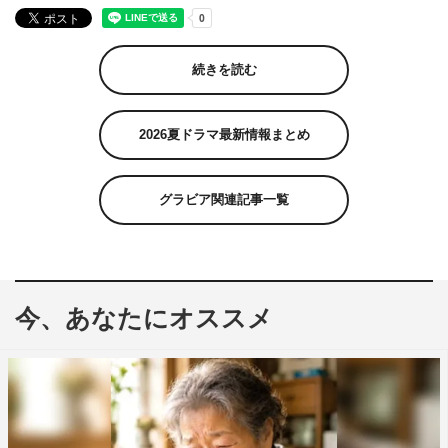
続きを読む
2026夏ドラマ最新情報まとめ
グラビア関連記事一覧
今、あなたにオススメ