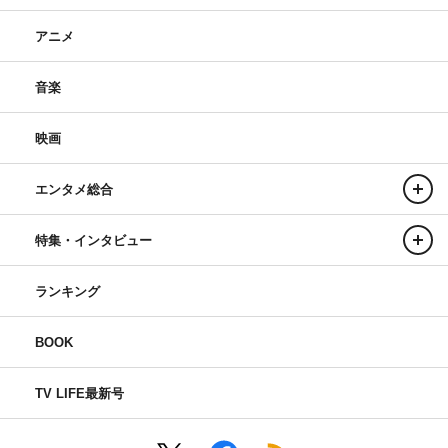
アニメ
音楽
映画
エンタメ総合
特集・インタビュー
ランキング
BOOK
TV LIFE最新号