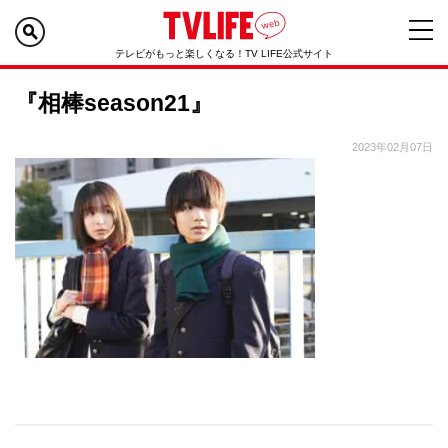
テレビがもっと楽しくなる！TV LIFE公式サイト
『相棒season21』
2023年02月07日