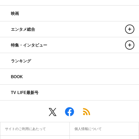
映画
エンタメ総合
特集・インタビュー
ランキング
BOOK
TV LIFE最新号
サイトのご利用にあたって
個人情報について