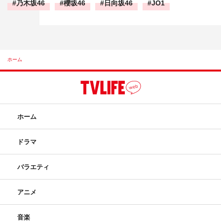
乃木坂46
櫻坂46
日向坂46
JO1
ホーム
ホーム
ドラマ
バラエティ
アニメ
音楽