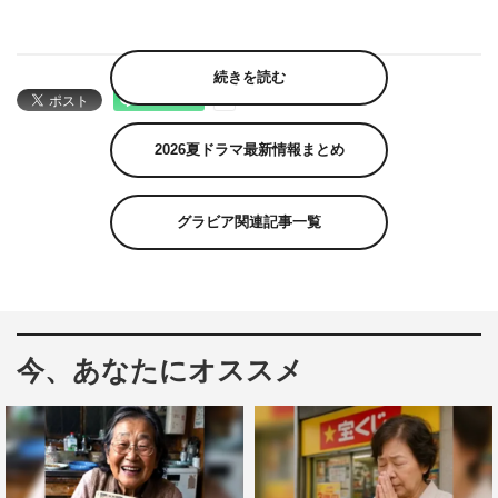
続きを読む
2026夏ドラマ最新情報まとめ
グラビア関連記事一覧
今、あなたにオススメ