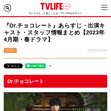
テレビがもっと楽しくなる！TV LIFE公式サイト
『Dr.チョコレート』あらすじ・出演キ
ャスト・スタッフ情報まとめ【2023年
4月期・春ドラマ】
ドラマ
2023年03月15日
Dr.チョコレート