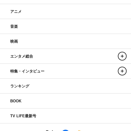
アニメ
音楽
映画
エンタメ総合
特集・インタビュー
ランキング
BOOK
TV LIFE最新号