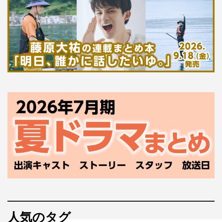
人気のタグ