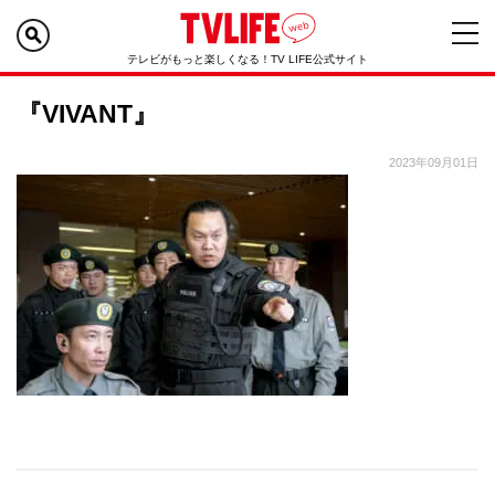
テレビがもっと楽しくなる！TV LIFE公式サイト
『VIVANT』
2023年09月01日