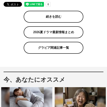
続きを読む
2026夏ドラマ最新情報まとめ
グラビア関連記事一覧
今、あなたにオススメ