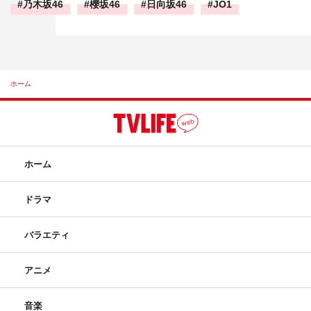
乃木坂46
櫻坂46
日向坂46
JO1
ホーム
ホーム
ドラマ
バラエティ
アニメ
音楽