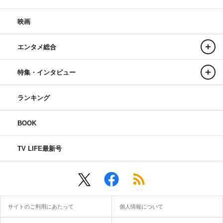
映画
エンタメ総合
特集・インタビュー
ランキング
BOOK
TV LIFE最新号
サイトのご利用にあたって
個人情報について