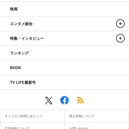
映画
エンタメ総合
特集・インタビュー
ランキング
BOOK
TV LIFE最新号
サイトのご利用にあたって
個人情報について
広告掲載について
お問い合わせ