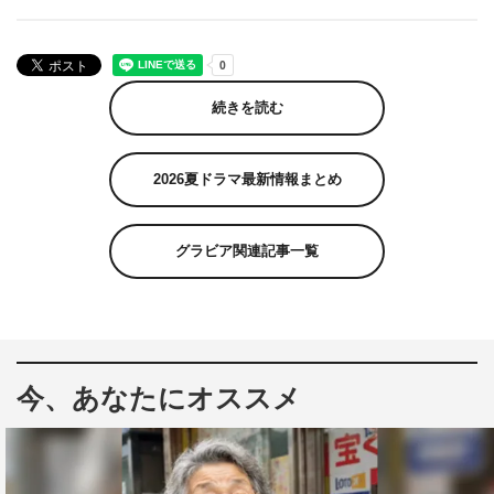
続きを読む
2026夏ドラマ最新情報まとめ
グラビア関連記事一覧
今、あなたにオススメ