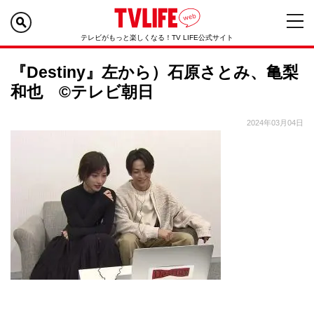
テレビがもっと楽しくなる！TV LIFE公式サイト
『Destiny』左から）石原さとみ、亀梨
和也 ©テレビ朝日
2024年03月04日