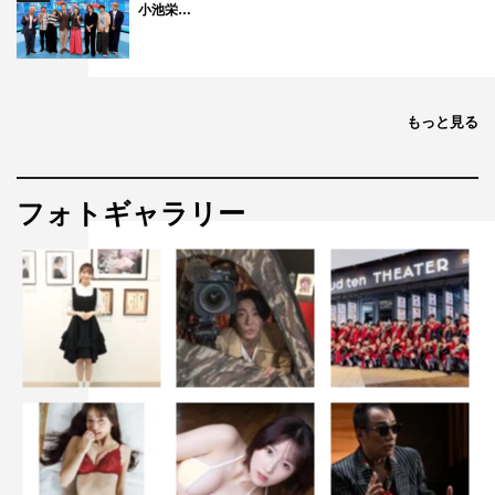
小池栄…
もっと見る
フォトギャラリー