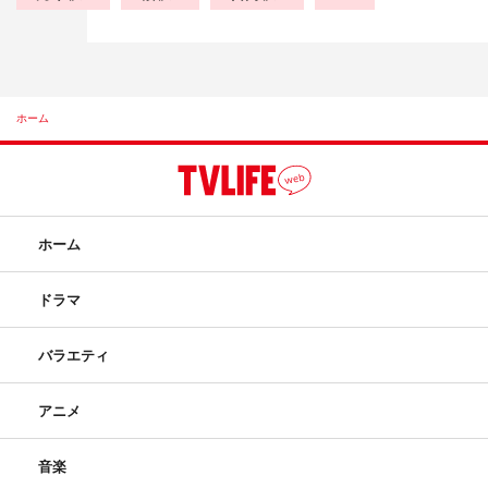
ホーム
ホーム
ドラマ
バラエティ
アニメ
音楽