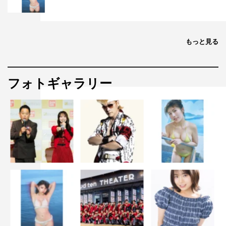
もっと見る
フォトギャラリー