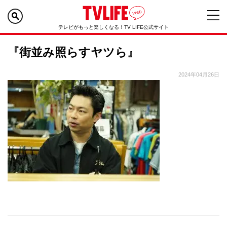
テレビがもっと楽しくなる！TV LIFE公式サイト
『街並み照らすヤツら』
2024年04月26日