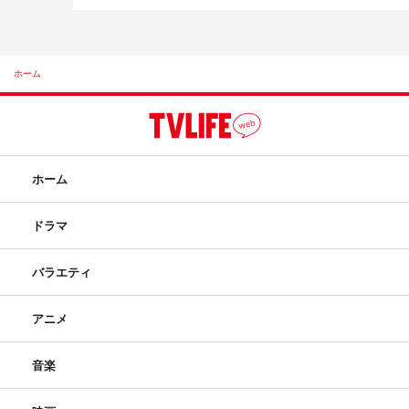
ホーム
ホーム
ドラマ
バラエティ
アニメ
音楽