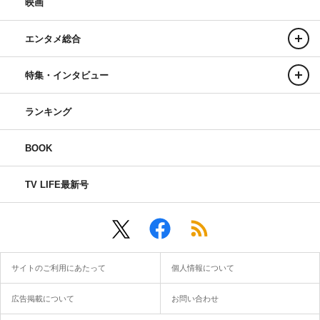
映画
エンタメ総合
特集・インタビュー
ランキング
BOOK
TV LIFE最新号
サイトのご利用にあたって
個人情報について
広告掲載について
お問い合わせ