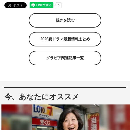
続きを読む
2026夏ドラマ最新情報まとめ
グラビア関連記事一覧
今、あなたにオススメ