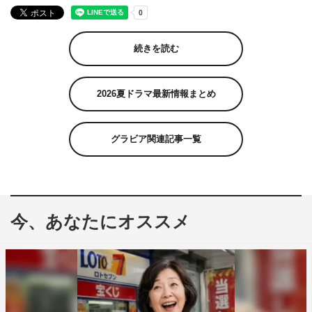
続きを読む
2026夏ドラマ最新情報まとめ
グラビア関連記事一覧
今、あなたにオススメ