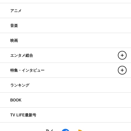
アニメ
音楽
映画
エンタメ総合
特集・インタビュー
ランキング
BOOK
TV LIFE最新号