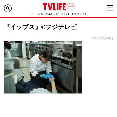
テレビがもっと楽しくなる！TV LIFE公式サイト
『イップス』©フジテレビ
2024年05月02日