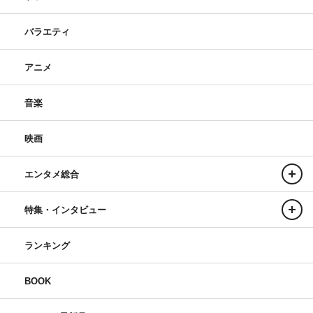
バラエティ
アニメ
音楽
映画
エンタメ総合
特集・インタビュー
ランキング
BOOK