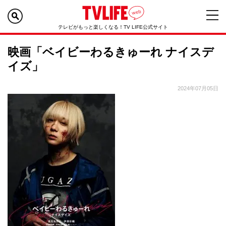
テレビがもっと楽しくなる！TV LIFE公式サイト
映画「ベイビーわるきゅーれ ナイスデ
イズ」
2024年07月05日