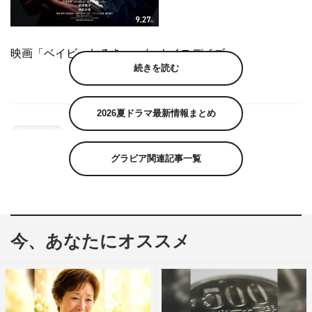
映画「ベイビーわるきゅーれ ナイスデイズ」
続きを読む
2026夏ドラマ最新情報まとめ
グラビア関連記事一覧
今、あなたにオススメ