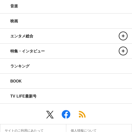
音楽
映画
エンタメ総合
特集・インタビュー
ランキング
BOOK
TV LIFE最新号
サイトのご利用にあたって
個人情報について