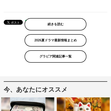
続きを読む
2026夏ドラマ最新情報まとめ
グラビア関連記事一覧
今、あなたにオススメ