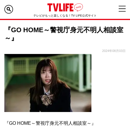
テレビがもっと楽しくなる！TV LIFE公式サイト
『GO HOME～警視庁身元不明人相談室
～』
2024年08月03日
『GO HOME～警視庁身元不明人相談室～』