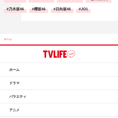
乃木坂46
櫻坂46
日向坂46
JO1
ホーム
ホーム
ドラマ
バラエティ
アニメ