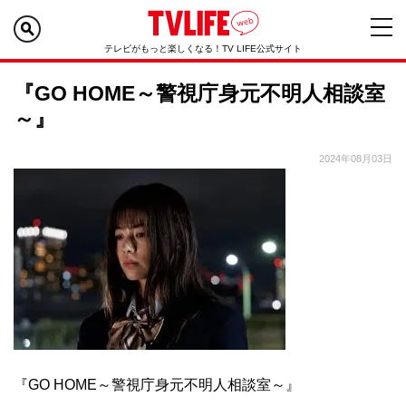
テレビがもっと楽しくなる！TV LIFE公式サイト
『GO HOME～警視庁身元不明人相談室
～』
2024年08月03日
『GO HOME～警視庁身元不明人相談室～』