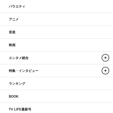
バラエティ
アニメ
音楽
映画
エンタメ総合
特集・インタビュー
ランキング
BOOK
TV LIFE最新号