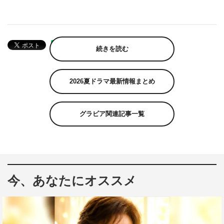
続きを読む
2026夏ドラマ最新情報まとめ
グラビア関連記事一覧
今、あなたにオススメ