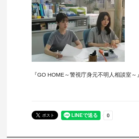
『GO HOME～警視庁身元不明人相談室～