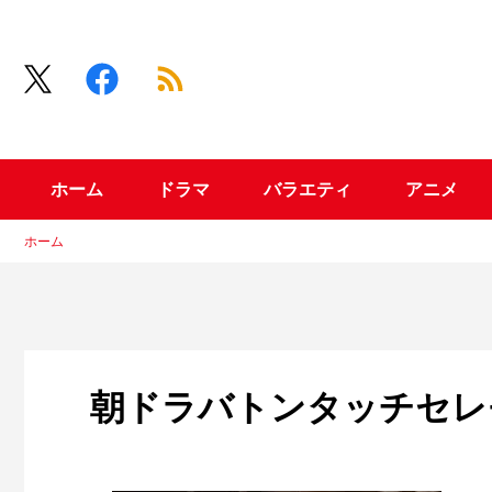
ホーム
ドラマ
バラエティ
アニメ
ホーム
朝ドラバトンタッチセレ