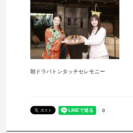
朝ドラバトンタッチセレモニー