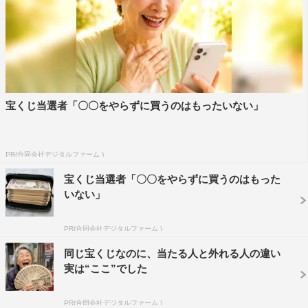
宝くじ当選者「〇〇をやらずに買うのはもったいない」
PR(合同会社デジタルファーム )
宝くじ当選者「〇〇をやらずに買うのはもった
いない」
PR(合同会社デジタルファーム )
同じ宝くじなのに、当たる人と外れる人の違い
実は“ここ”でした
PR(合同会社デジタルファーム )