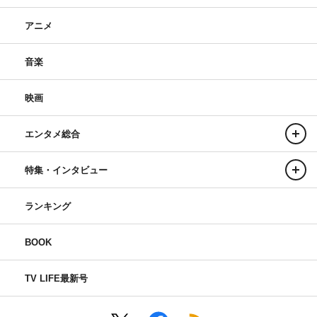
アニメ
音楽
映画
エンタメ総合
特集・インタビュー
ランキング
BOOK
TV LIFE最新号