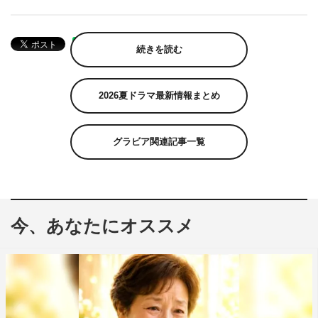
続きを読む
2026夏ドラマ最新情報まとめ
グラビア関連記事一覧
今、あなたにオススメ