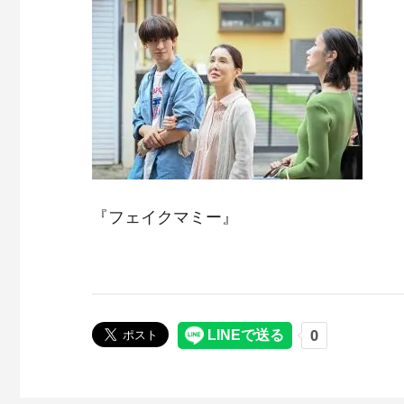
『フェイクマミー』