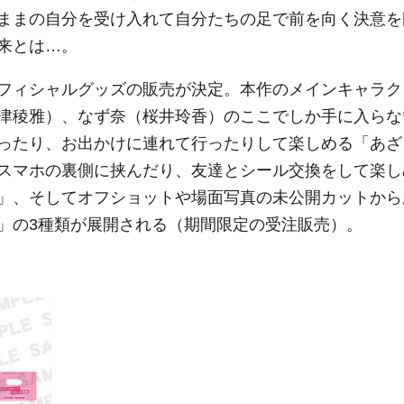
ままの自分を受け入れて自分たちの足で前を向く決意を
来とは…。
フィシャルグッズの販売が決定。本作のメインキャラク
津稜雅）、なず奈（桜井玲香）のここでしか手に入らな
ったり、お出かけに連れて行ったりして楽しめる「あざ
スマホの裏側に挟んだり、友達とシール交換をして楽し
」、そしてオフショットや場面写真の未公開カットから
」の3種類が展開される（期間限定の受注販売）。