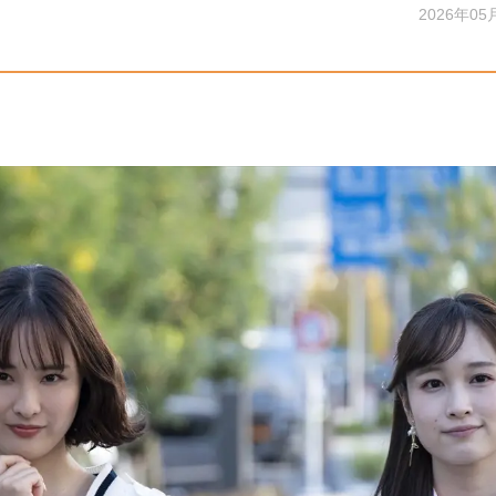
2026年05