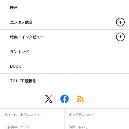
映画
エンタメ総合
特集・インタビュー
ランキング
BOOK
TV LIFE最新号
サイトのご利用にあたって
個人情報について
広告掲載について
お問い合わせ