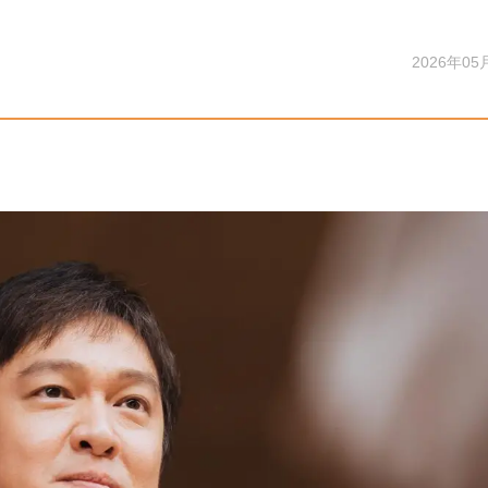
2026年05