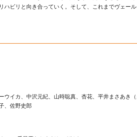
リハビリと向き合っていく。そして、これまでヴェール
ーウイカ、中沢元紀、山時聡真、杏花、平井まさあき（
子、佐野史郎