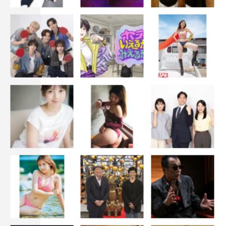
©読売テレビ
2026年夏ドラマ
夏ドラマ