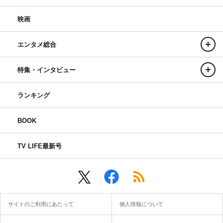
映画
エンタメ総合
特集・インタビュー
ランキング
BOOK
TV LIFE最新号
サイトのご利用にあたって
個人情報について