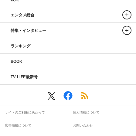
エンタメ総合
特集・インタビュー
ランキング
BOOK
TV LIFE最新号
サイトのご利用にあたって
個人情報について
広告掲載について
お問い合わせ