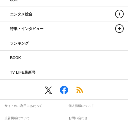
エンタメ総合
特集・インタビュー
ランキング
BOOK
TV LIFE最新号
サイトのご利用にあたって
個人情報について
広告掲載について
お問い合わせ