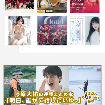
2026年夏ドラマ
夏ドラマ