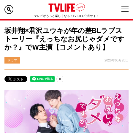
テレビがもっと楽しくなる！TV LIFE公式サイト
坂井翔×君沢ユウキが年の差BLラブス
トーリー『えっちなお尻じゃダメです
か？』でW主演【コメントあり】
ドラマ
2026年05月28日