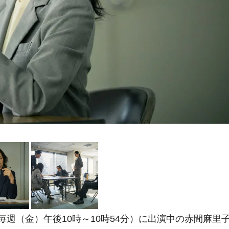
毎週（金）午後10時～10時54分）に出演中の赤間麻里