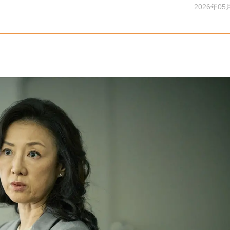
2026年05