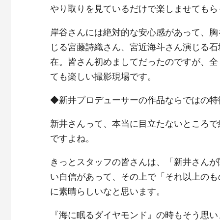
やり取りを見ているだけで楽しませてもら
岸谷さんには絶対的な安心感があって、胸
じる宮藤詩織さん、宮近海斗さん演じる石
在。皆さん初めましてだったのですが、全
ても楽しい撮影現場です。
◆新井プロデューサーの作品ならではの特
新井さんって、本当に目立たないところで
ですよね。
きっとスタッフの皆さんは、「新井さんが
い自信があって、その上で「それ以上のも
に素晴らしいなと思います。
『海に眠るダイヤモンド』の時もそう思い