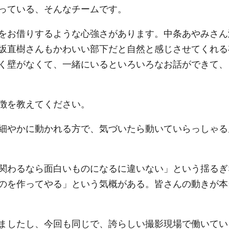
っている、そんなチームです。
をお借りするような心強さがあります。中条あやみさん
坂直樹さんもかわいい部下だと自然と感じさせてくれる
く壁がなくて、一緒にいるといろいろなお話ができて、
徴を教えてください。
細やかに動かれる方で、気づいたら動いていらっしゃる
関わるなら面白いものになるに違いない」という揺るぎ
のを作ってやる」という気概がある。皆さんの動きが本
ましたし、今回も同じで、誇らしい撮影現場で働いてい