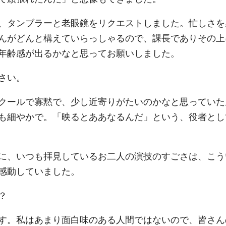
、タンブラーと老眼鏡をリクエストしました。忙しさを
んがどんと構えていらっしゃるので、課長でありその上
年齢感が出るかなと思ってお願いしました。
さい。
クールで寡黙で、少し近寄りがたいのかなと思っていた
も細やかで。「映るとああなるんだ」という、役者とし
に、いつも拝見しているお二人の演技のすごさは、こう
感動していました。
？
す。私はあまり面白味のある人間ではないので、皆さん