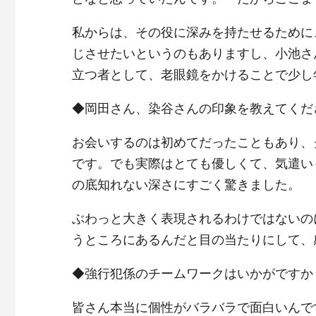
私からは、その役に深みを持たせるために
じさせたいというのもありますし、小池さ
立つ者として、老眼鏡をかけることで少し
◆岡田さん、染谷さんの印象を教えてくだ
お会いするのは初めてだったこともあり、
です。でも実際はとても優しくて、気遣い
の底知れない深さにすごく驚きました。
ぶわっと大きく表現されるわけではないの
うところにあるんだと目の当たりにして、
◆強行犯係のチームワークはいかがですか
皆さん本当に個性がバラバラで面白いんで