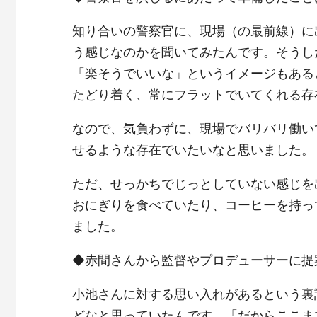
知り合いの警察官に、現場（の最前線）に
う感じなのかを聞いてみたんです。そうし
「楽そうでいいな」というイメージもある
たどり着く、常にフラットでいてくれる存
なので、気負わずに、現場でバリバリ働い
せるような存在でいたいなと思いました。
ただ、せっかちでじっとしていない感じを
おにぎりを食べていたり、コーヒーを持っ
ました。
◆赤間さんから監督やプロデューサーに提
小池さんに対する思い入れがあるという裏
どなと思っていたんです。「だからここま