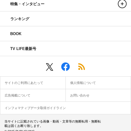
特集・インタビュー
ランキング
BOOK
TV LIFE最新号
サイトのご利用にあたって
個人情報について
広告掲載について
お問い合わせ
インフォマティブデータ取得ガイドライン
当サイトに記載されている画像・動画・文章等の無断転用・無断転
載は固くお断り致します。