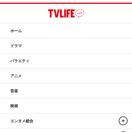
ホーム
ドラマ
バラエティ
アニメ
音楽
映画
エンタメ総合