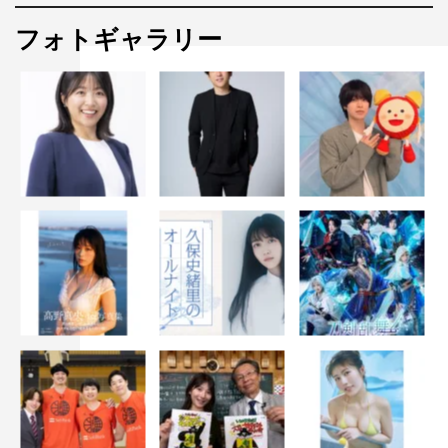
フォトギャラリー