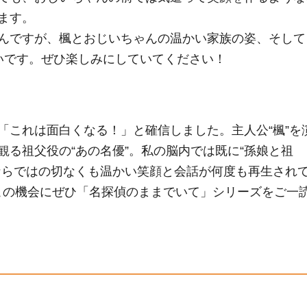
ます。
んですが、楓とおじいちゃんの温かい家族の姿、そして
いです。ぜひ楽しみにしていてください！
「これは面白くなる！」と確信しました。主人公“楓”を
る祖父役の“あの名優”。私の脳内では既に“孫娘と祖
ならではの切なくも温かい笑顔と会話が何度も再生され
この機会にぜひ「名探偵のままでいて」シリーズをご一