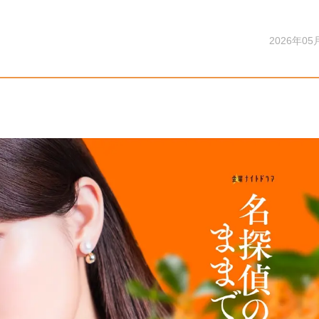
2026年05