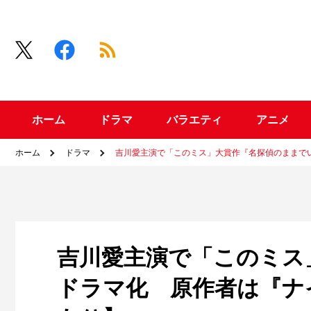
ホーム
ドラマ
バラエティ
アニメ
ホーム
ドラマ
吉川愛主演で「このミス」大賞作『名探偵のままで
吉川愛主演で「このミス
ドラマ化 原作者は『ナ