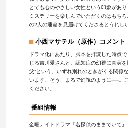
とても心のやさしい女性という印象があり
ミステリーを楽しんでいただくのはもちろ
の2人の運命を見届けてくださるとうれし
小西マサテル（原作）コメント
ドラマ化にあたり、脚本を拝読した時点で
じる吉川愛さんと、認知症の幻視に真実を観
父”という、いずれ別れのときがくる関係
います。そう、まるで幻視のように──。
ください。
番組情報
金曜ナイトドラマ『名探偵のままでいて』