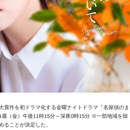
大賞作を初ドラマ化する金曜ナイトドラマ『名探偵のま
（金）午後11時15分～深夜0時15分 ※一部地域を除
めることが決定した。