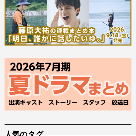
人気のタグ