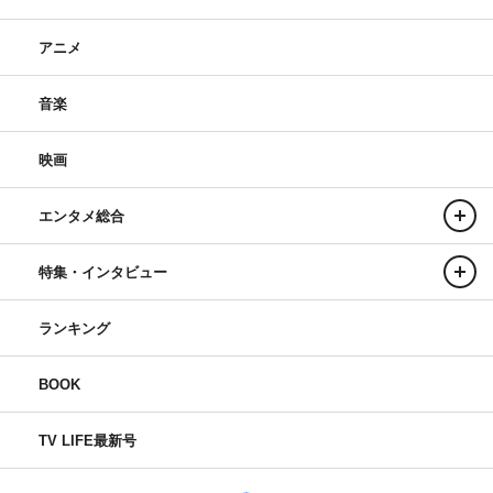
アニメ
音楽
映画
エンタメ総合
特集・インタビュー
ランキング
BOOK
TV LIFE最新号