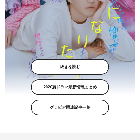
続きを読む
2026夏ドラマ最新情報まとめ
グラビア関連記事一覧