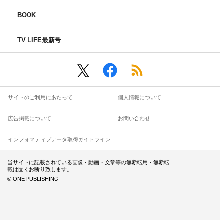
BOOK
TV LIFE最新号
サイトのご利用にあたって
個人情報について
広告掲載について
お問い合わせ
インフォマティブデータ取得ガイドライン
当サイトに記載されている画像・動画・文章等の無断転用・無断転
載は固くお断り致します。
© ONE PUBLISHING