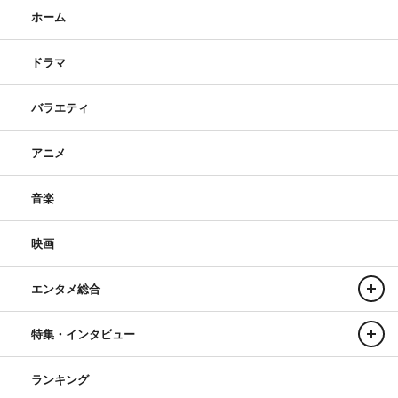
ホーム
ドラマ
バラエティ
アニメ
音楽
映画
エンタメ総合
特集・インタビュー
ランキング