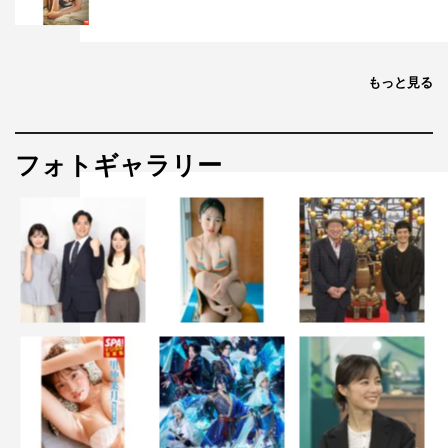
もっと見る
フォトギャラリー