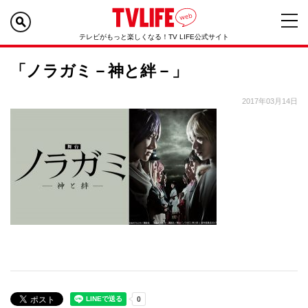
テレビがもっと楽しくなる！TV LIFE公式サイト
「ノラガミ－神と絆－」
2017年03月14日