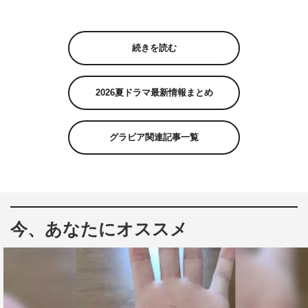
続きを読む
2026夏ドラマ最新情報まとめ
グラビア関連記事一覧
今、あなたにオススメ