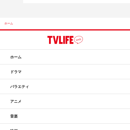
ホーム
ホーム
ドラマ
バラエティ
アニメ
音楽