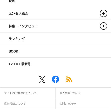
映画
エンタメ総合
特集・インタビュー
ランキング
BOOK
TV LIFE最新号
サイトのご利用にあたって
個人情報について
広告掲載について
お問い合わせ