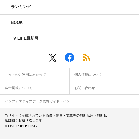
ランキング
BOOK
TV LIFE最新号
サイトのご利用にあたって
個人情報について
広告掲載について
お問い合わせ
インフォマティブデータ取得ガイドライン
当サイトに記載されている画像・動画・文章等の無断転用・無断転
載は固くお断り致します。
© ONE PUBLISHING