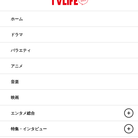
ホーム
ドラマ
バラエティ
アニメ
音楽
映画
エンタメ総合
特集・インタビュー