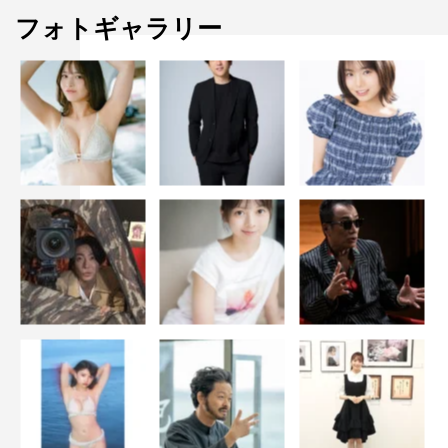
フォトギャラリー