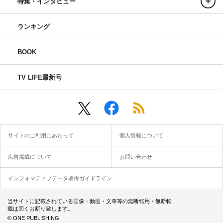
特集・インタビュー
ランキング
BOOK
TV LIFE最新号
サイトのご利用にあたって
個人情報について
広告掲載について
お問い合わせ
インフォマティブデータ取得ガイドライン
当サイトに記載されている画像・動画・文章等の無断転用・無断転
載は固くお断り致します。
© ONE PUBLISHING