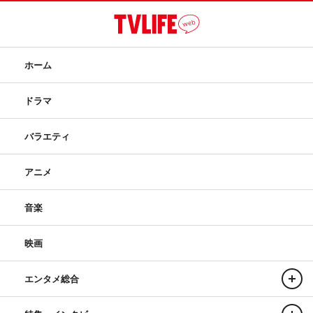
ホーム
ドラマ
バラエティ
アニメ
音楽
映画
エンタメ総合