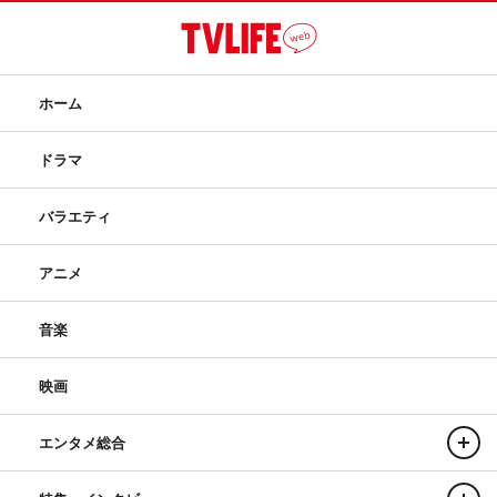
ホーム
ドラマ
バラエティ
アニメ
音楽
映画
エンタメ総合