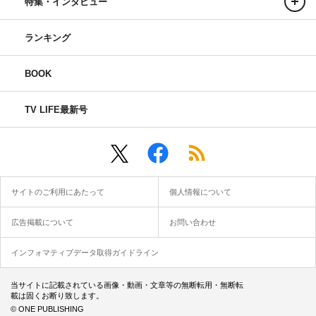
特集・インタビュー
ランキング
BOOK
TV LIFE最新号
サイトのご利用にあたって
個人情報について
広告掲載について
お問い合わせ
インフォマティブデータ取得ガイドライン
当サイトに記載されている画像・動画・文章等の無断転用・無断転
載は固くお断り致します。
© ONE PUBLISHING