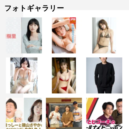
フォトギャラリー