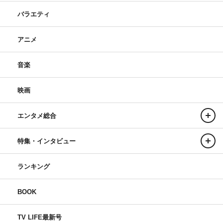
バラエティ
アニメ
音楽
映画
エンタメ総合
特集・インタビュー
ランキング
BOOK
TV LIFE最新号