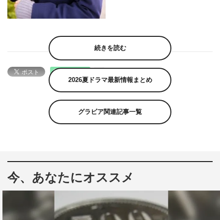
続きを読む
2026夏ドラマ最新情報まとめ
グラビア関連記事一覧
今、あなたにオススメ