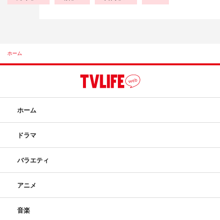
ホーム
ホーム
ドラマ
バラエティ
アニメ
音楽