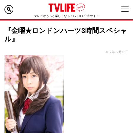
テレビがもっと楽しくなる！TV LIFE公式サイト
『金曜★ロンドンハーツ3時間スペシャ
ル』
2017年12月13日