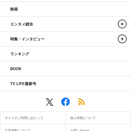
映画
エンタメ総合
特集・インタビュー
ランキング
BOOK
TV LIFE最新号
サイトのご利用にあたって
個人情報について
広告掲載について
お問い合わせ