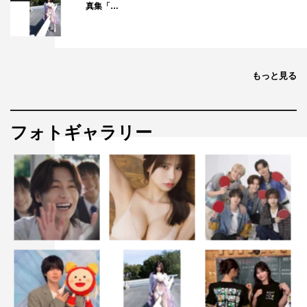
真集「…
もっと見る
フォトギャラリー