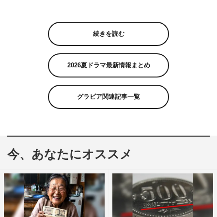
続きを読む
2026夏ドラマ最新情報まとめ
グラビア関連記事一覧
今、あなたにオススメ