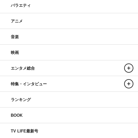
バラエティ
アニメ
音楽
映画
エンタメ総合
特集・インタビュー
ランキング
BOOK
TV LIFE最新号