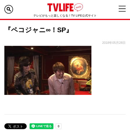
テレビがもっと楽しくなる！TV LIFE公式サイト
『ペコジャニ∞！SP』
2018年05月28日