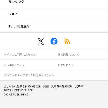
ランキング
BOOK
TV LIFE最新号
サイトのご利用にあたって
個人情報について
広告掲載について
お問い合わせ
インフォマティブデータ取得ガイドライン
当サイトに記載されている画像・動画・文章等の無断転用・無断転
載は固くお断り致します。
© ONE PUBLISHING