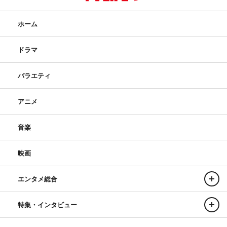
ホーム
ドラマ
バラエティ
アニメ
音楽
映画
エンタメ総合
特集・インタビュー