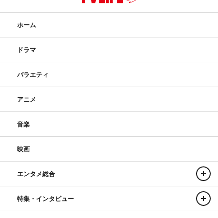
ホーム
ドラマ
バラエティ
アニメ
音楽
映画
エンタメ総合
特集・インタビュー