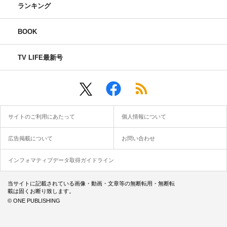
ランキング
BOOK
TV LIFE最新号
サイトのご利用にあたって
個人情報について
広告掲載について
お問い合わせ
インフォマティブデータ取得ガイドライン
当サイトに記載されている画像・動画・文章等の無断転用・無断転
載は固くお断り致します。
© ONE PUBLISHING