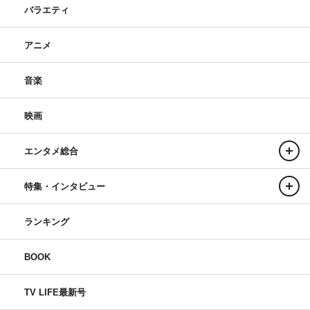
バラエティ
アニメ
音楽
映画
エンタメ総合
特集・インタビュー
ランキング
BOOK
TV LIFE最新号