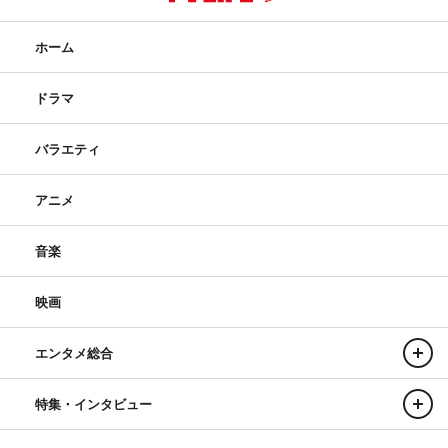
ホーム
ドラマ
バラエティ
アニメ
音楽
映画
エンタメ総合
特集・インタビュー