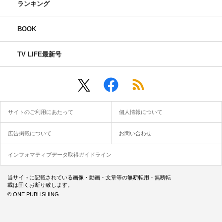
ランキング
BOOK
TV LIFE最新号
サイトのご利用にあたって
個人情報について
広告掲載について
お問い合わせ
インフォマティブデータ取得ガイドライン
当サイトに記載されている画像・動画・文章等の無断転用・無断転
載は固くお断り致します。
© ONE PUBLISHING