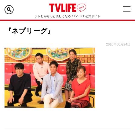
テレビがもっと楽しくなる！TV LIFE公式サイト
『ネプリーグ』
2018年08月24日