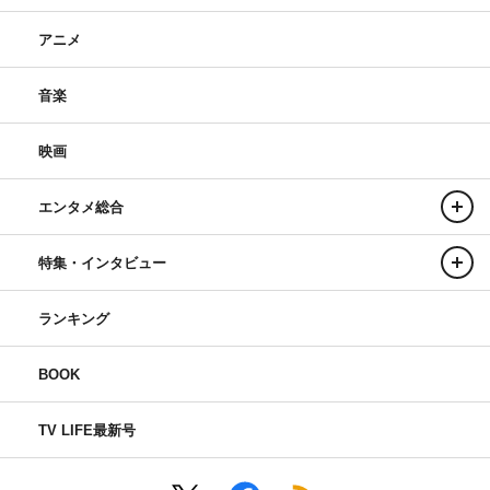
アニメ
音楽
映画
エンタメ総合
特集・インタビュー
ランキング
BOOK
TV LIFE最新号