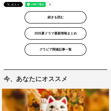
続きを読む
2026夏ドラマ最新情報まとめ
グラビア関連記事一覧
今、あなたにオススメ